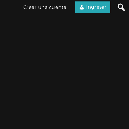
Ingresar
Crear una cuenta