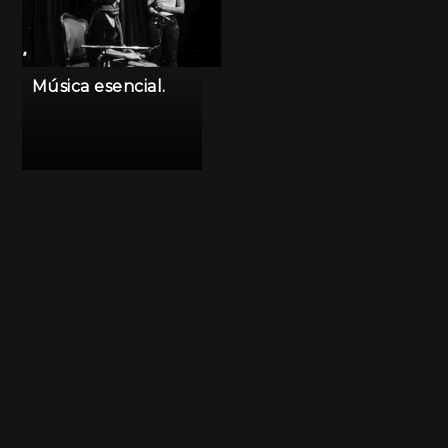
Música esencial.