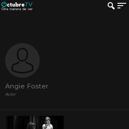
Angie Foster
Actor