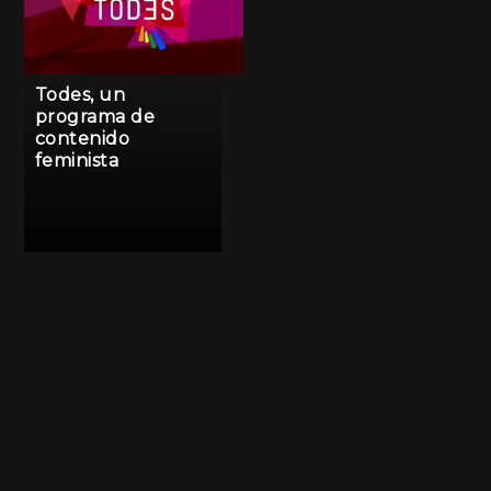
Todes, un
programa de
contenido
feminista