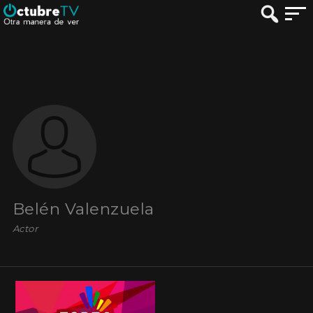
Belén Valenzuela
Actor