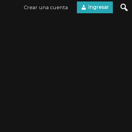
Ingresar
Crear una cuenta