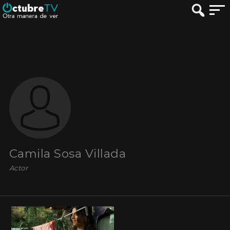
Camila Sosa Villada
Actor