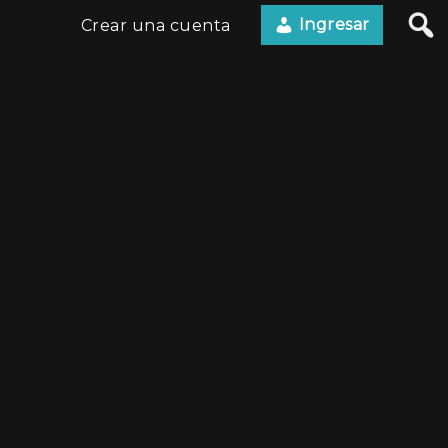
Ingresar
Crear una cuenta