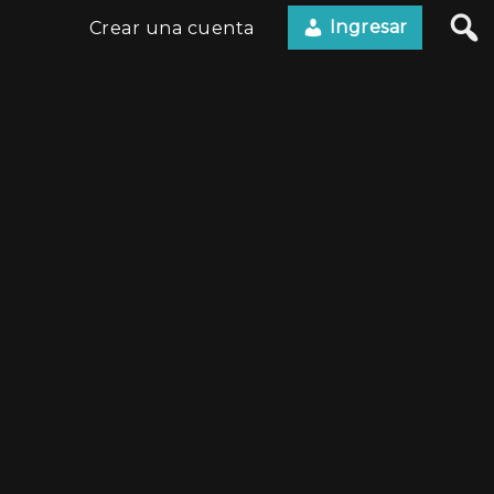
Ingresar
Crear una cuenta