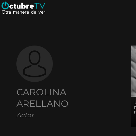
CAROLINA
ARELLANO
p
Actor