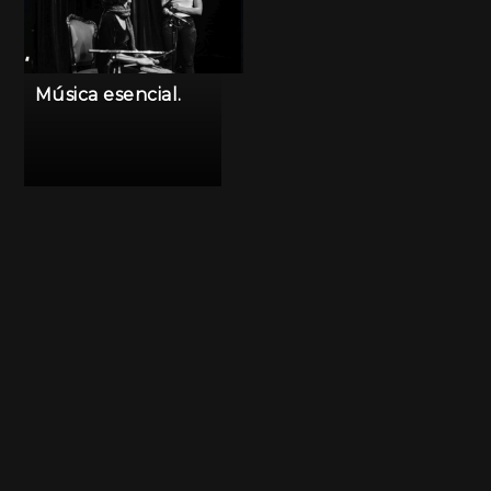
Música esencial.