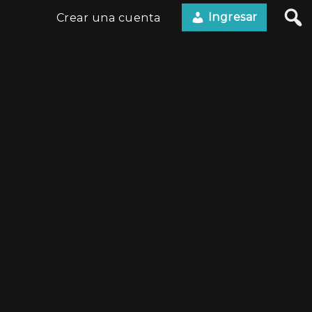
Ingresar
Crear una cuenta