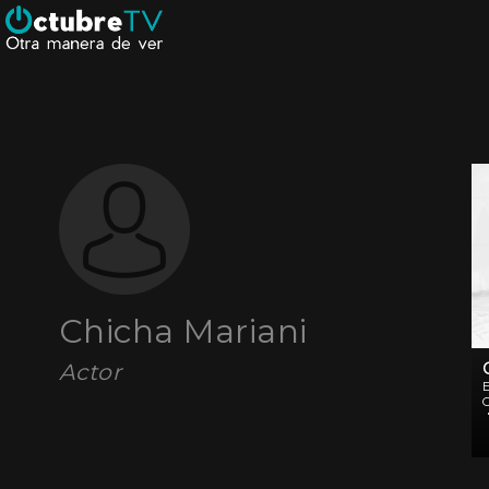
Chicha Mariani
Actor