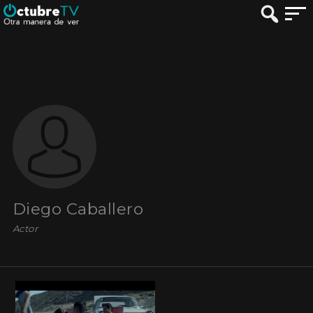
Diego Caballero
Actor