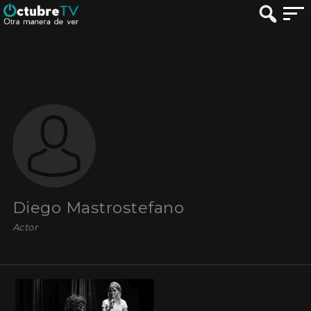
Diego Mastrostefano
Actor