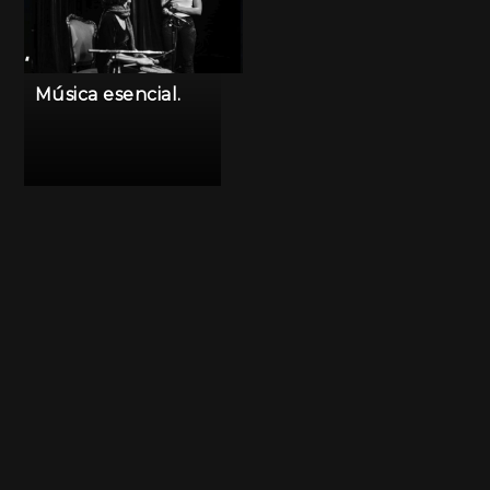
Música esencial.