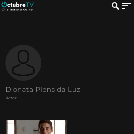
Dionata Plens da Luz
Actor