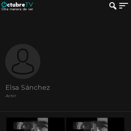
Elsa Sánchez
Actor