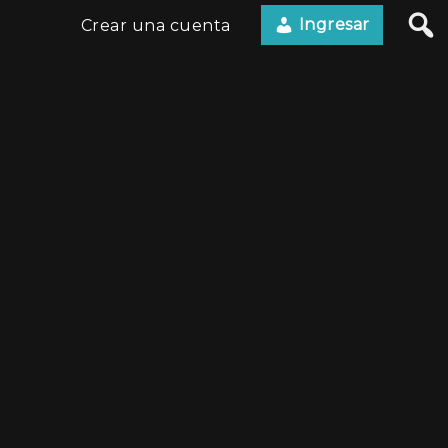
Ingresar
Crear una cuenta