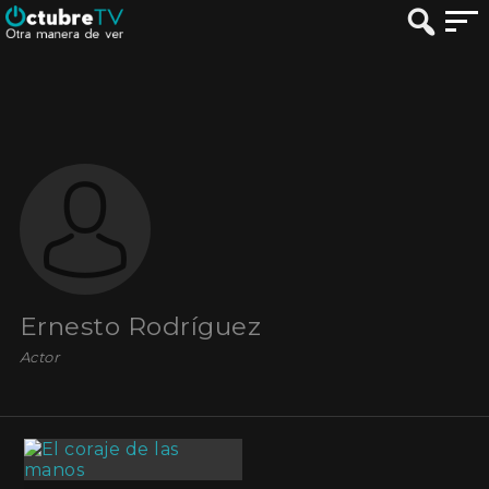
Ernesto Rodríguez
Actor