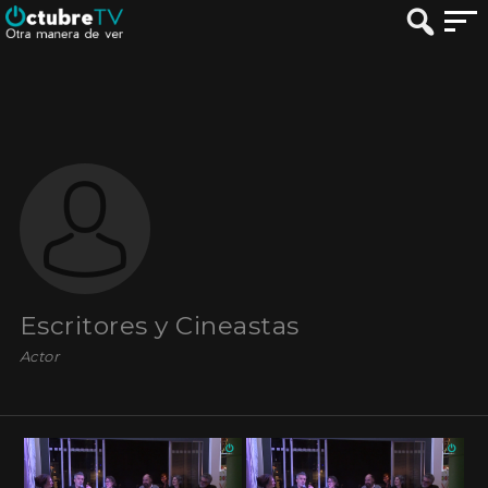
Escritores y Cineastas
Actor