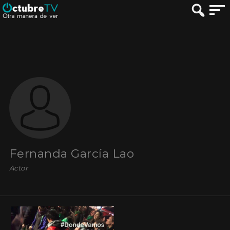
Fernanda García Lao
Actor