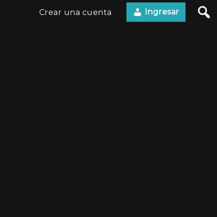
Ingresar
Crear una cuenta