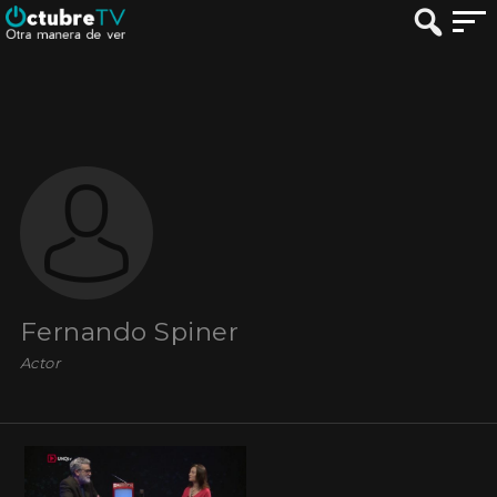
Fernando Spiner
Actor