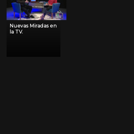
Nuevas Miradas en
la TV.