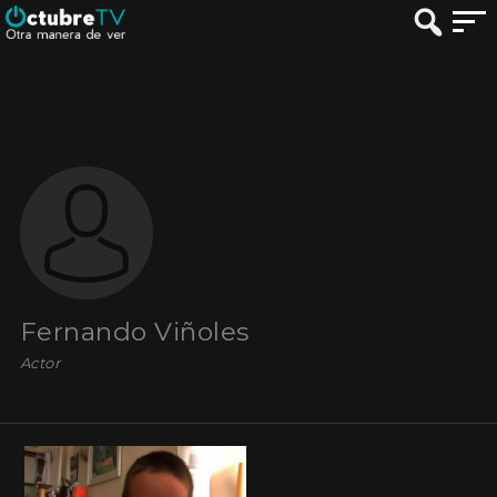
Fernando Viñoles
Actor