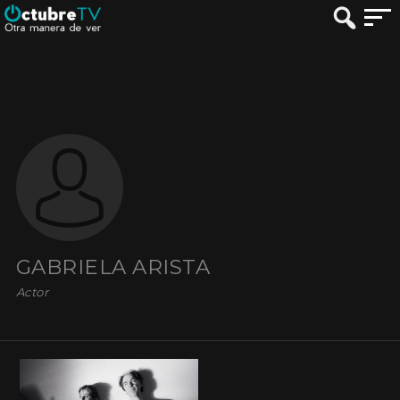
GABRIELA ARISTA
Actor