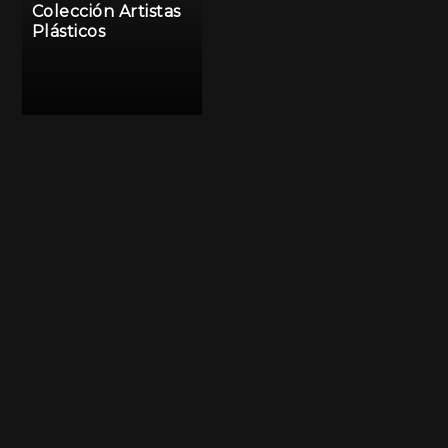
Colección Artistas
Plásticos