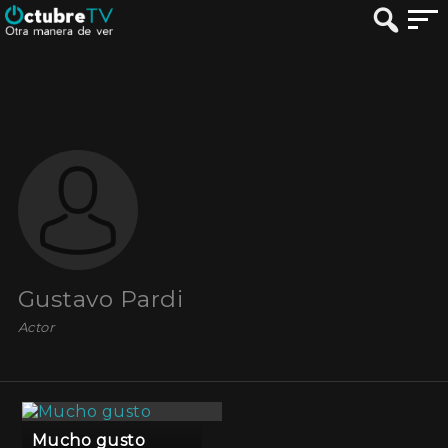
Gustavo Pardi
Actor
Mucho gusto