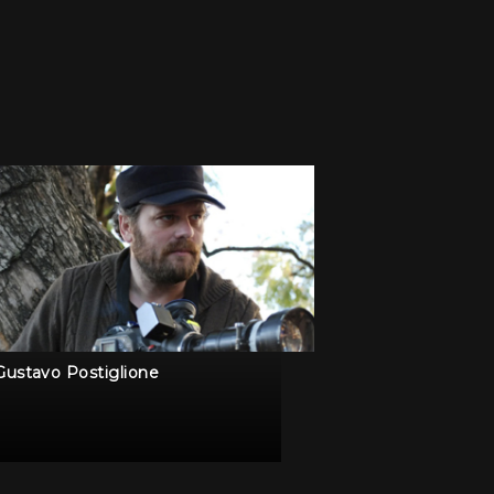
Gustavo Postiglione