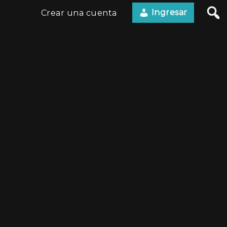
Ingresar
Crear una cuenta