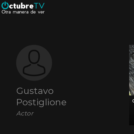
Gustavo
Postiglione
Actor