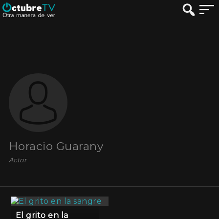
Horacio Guarany
Actor
El grito en la