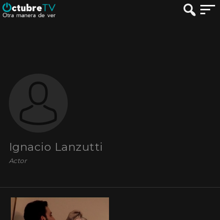
Ignacio Lanzutti
Actor