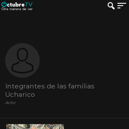
Integrantes de las familias
Ucharico
Actor