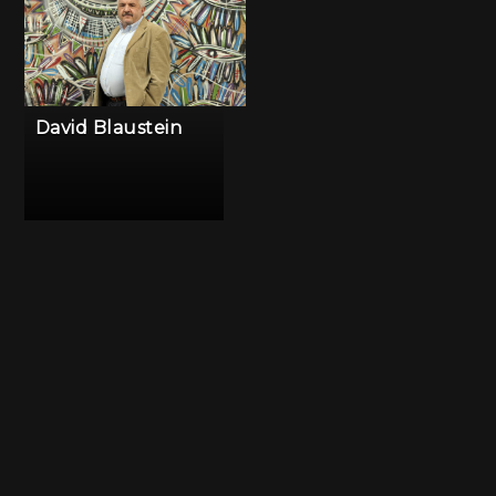
David Blaustein