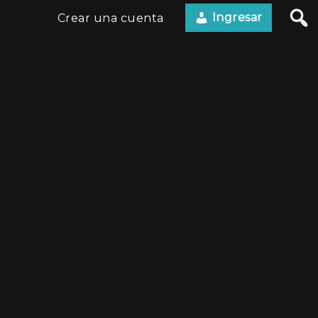
Ingresar
Crear una cuenta