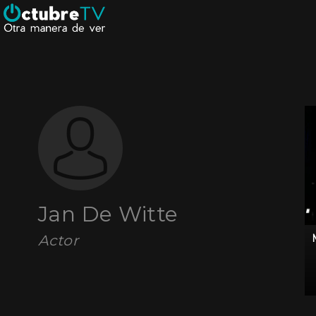
Jan De Witte
Actor