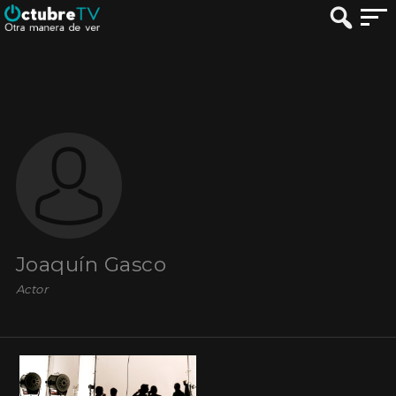
Joaquín Gasco
Actor