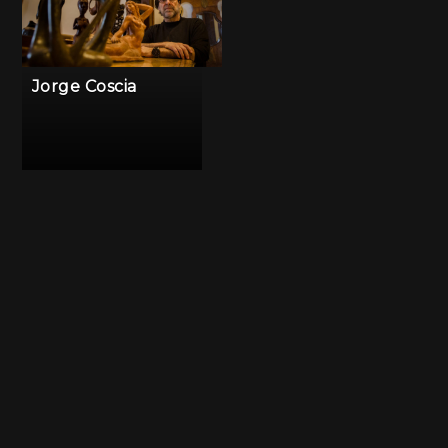
Jorge Coscia