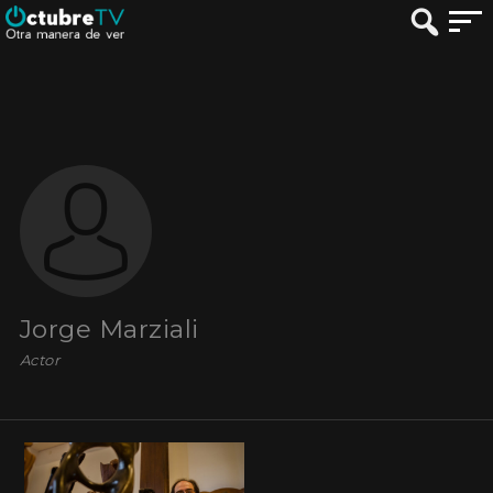
Jorge Marziali
Actor