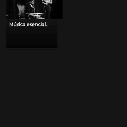
Música esencial.