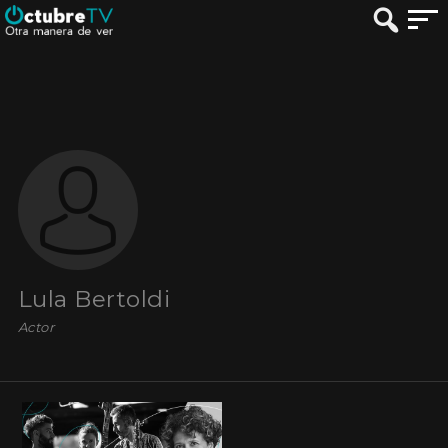
Lula Bertoldi
Actor