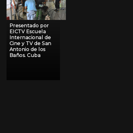
Presentado por
EICTV Escuela
Internacional de
Cine y TV de San
Antonio de los
Baños. Cuba