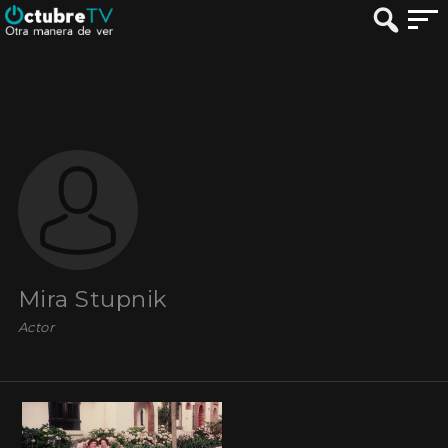
Mira Stupnik
Actor