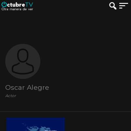
Oscar Alegre
Actor