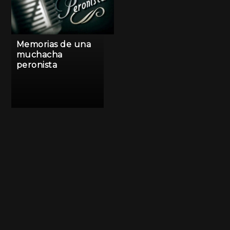
Memorias de una
muchacha
peronista