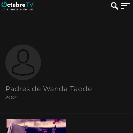
Padres de Wanda Taddei
Actor