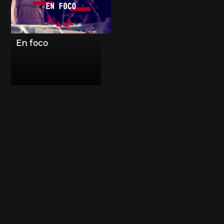
En foco