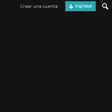
Ingresar
Crear una cuenta