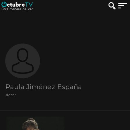
Paula Jiménez España
Actor