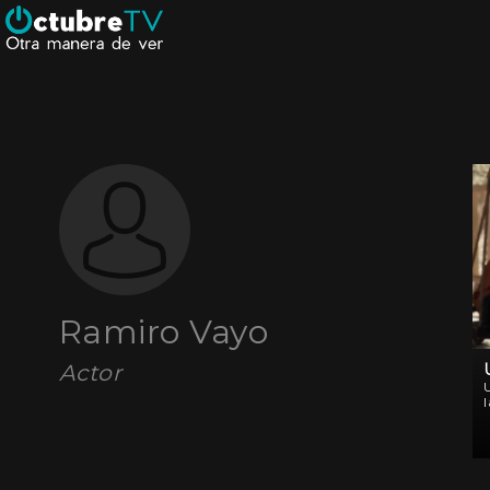
Ramiro Vayo
Actor