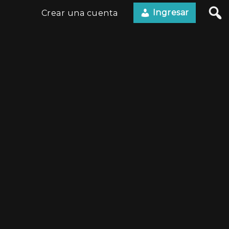
Ingresar
Crear una cuenta