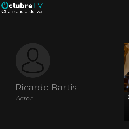
Ricardo Bartis
Actor