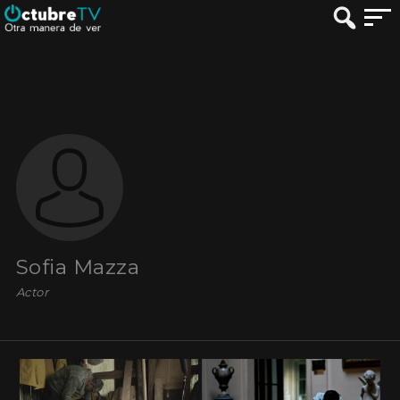
Sofia Mazza
Actor