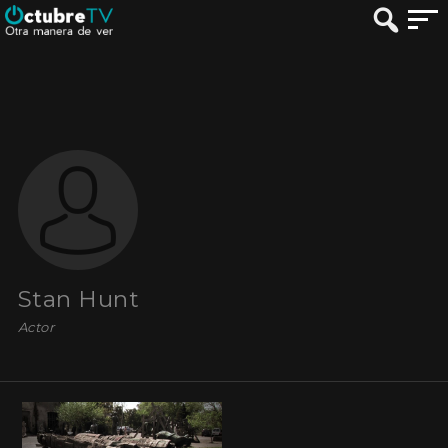
Stan Hunt
Actor