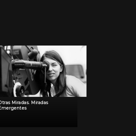
Otras Miradas. Miradas
Emergentes