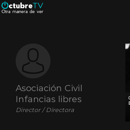
Asociación Civil
Infancias libres
Director / Directora