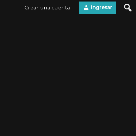
Ingresar
Crear una cuenta