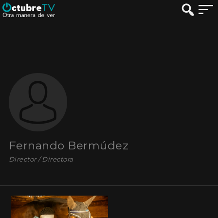
Fernando Bermúdez
Director / Directora