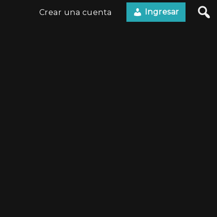
Ingresar
Crear una cuenta