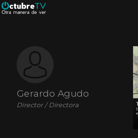
Gerardo Agudo
Director / Directora