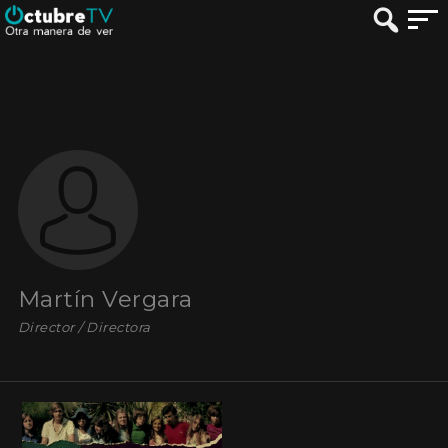
Martín Vergara
Director / Directora