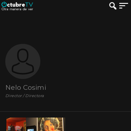
Nelo Cosimi
Director / Directora