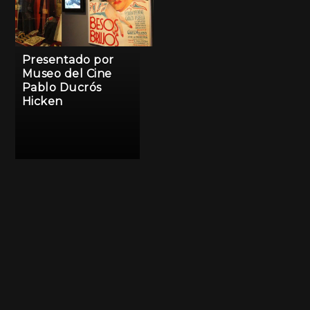
Presentado por
Museo del Cine
Pablo Ducrós
Hicken