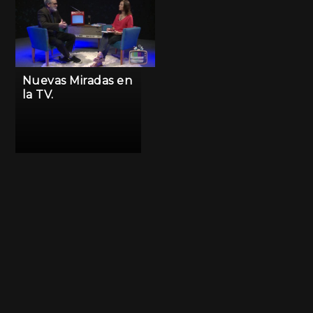
Nuevas Miradas en
la TV.