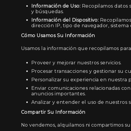
Información de Uso:
Recopilamos datos so
y búsquedas.
Información del Dispositivo:
Recopilamos d
dirección IP, tipo de navegador, sistema 
Cómo Usamos Su Información
Usamos la información que recopilamos para 
Proveer y mejorar nuestros servicios.
Procesar transacciones y gestionar su c
Personalizar su experiencia en nuestra 
Enviar comunicaciones relacionadas con 
anuncios importantes.
Analizar y entender el uso de nuestros s
Compartir Su Información
No vendemos, alquilamos ni compartimos su i