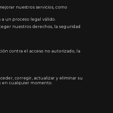
ejorar nuestros servicios, como
a un proceso legal válido.
teger nuestros derechos, la seguridad
ión contra el acceso no autorizado, la
der, corregir, actualizar y eliminar su
ng en cualquier momento.