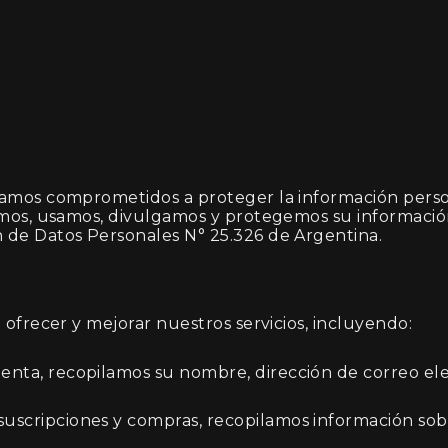
tamos comprometidos a proteger la información pers
amos, usamos, divulgamos y protegemos su informació
 de Datos Personales N° 25.326 de Argentina.
 ofrecer y mejorar nuestros servicios, incluyendo:
enta, recopilamos su nombre, dirección de correo ele
suscripciones y compras, recopilamos información sobr