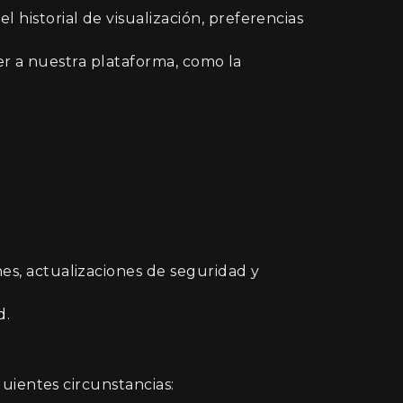
historial de visualización, preferencias
er a nuestra plataforma, como la
es, actualizaciones de seguridad y
d.
uientes circunstancias: