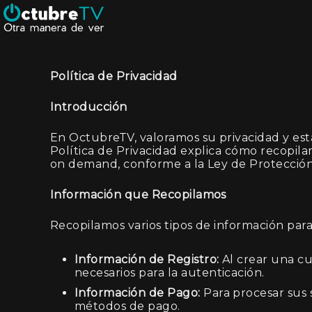
Política de Privacidad
Introducción
En OctubreTV, valoramos su privacidad y es
Política de Privacidad explica cómo recopil
on demand, conforme a la Ley de Protección
Información que Recopilamos
Recopilamos varios tipos de información para
Información de Registro:
Al crear una cu
necesarios para la autenticación.
Información de Pago:
Para procesar sus 
métodos de pago.