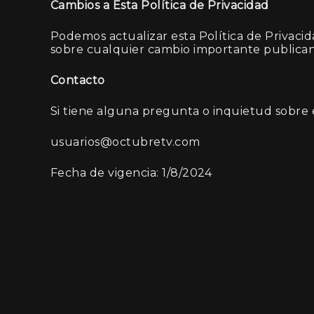
Cambios a Esta Política de Privacidad
Podemos actualizar esta Política de Privacid
sobre cualquier cambio importante publicand
Contacto
Si tiene alguna pregunta o inquietud sobre 
usuarios@octubretv.com
Fecha de vigencia: 1/8/2024