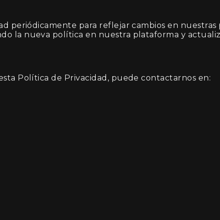
ad periódicamente para reflejar cambios en nuestras 
o la nueva política en nuestra plataforma y actualiz
esta Política de Privacidad, puede contactarnos en: