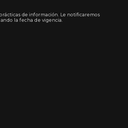
prácticas de información. Le notificaremos
ando la fecha de vigencia.