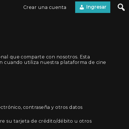
Ingresar
Crear una cuenta
onal que comparte con nosotros. Esta
n cuando utiliza nuestra plataforma de cine
ctrónico, contraseña y otros datos
e su tarjeta de crédito/débito u otros